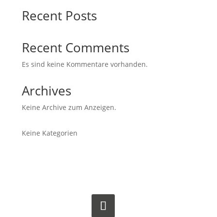
Recent Posts
Recent Comments
Es sind keine Kommentare vorhanden.
Archives
Keine Archive zum Anzeigen.
Keine Kategorien